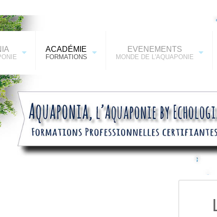
IA
ACADÉMIE
EVENEMENTS
PONIE
FORMATIONS
MONDE DE L'AQUAPONIE