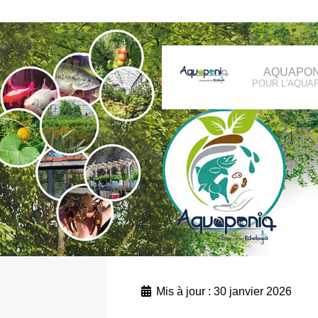
AQUAPON
POUR L'AQUA
Mis à jour : 30 janvier 2026