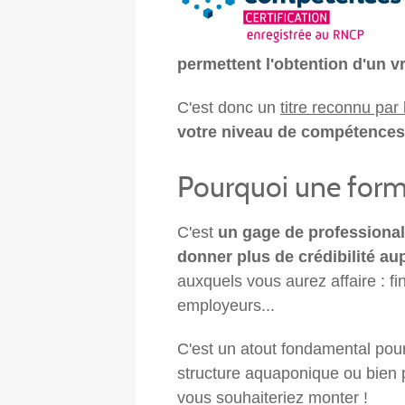
permettent l'obtention d'un v
C'est donc un
titre reconnu par 
votre niveau de compétences e
Pourquoi une forma
C'est
un gage de professional
donner plus de crédibilité au
auxquels vous aurez affaire : fi
employeurs...
C'est un atout fondamental pou
structure aquaponique ou bien 
vous souhaiteriez monter !