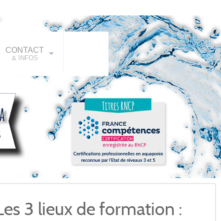
CONTACT
& INFOS
Les 3 lieux de formation :