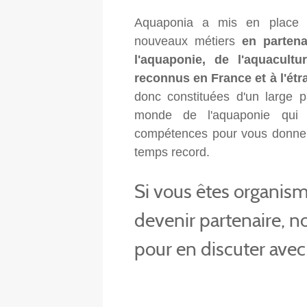
Aquaponia a mis en place 2
nouveaux métiers
en parten
l'aquaponie, de l'aquacult
reconnus en France et à l'étr
donc constituées d'un large p
monde de l'aquaponie qui 
compétences pour vous donner 
temps record.
Si vous êtes organism
devenir partenaire, 
pour en discuter avec