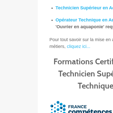
Technicien Supérieur en 
Opérateur Technique en A
'
Ouvrier en aquaponie' req
Pour tout savoir sur la mise e
métiers,
cliquez ici...
Formations Certi
Technicien Supé
Technique