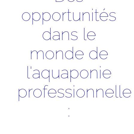
opportunités
dans le
monde de
l'aquaponie
professionnelle
: