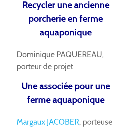
Recycler une ancienne
porcherie en ferme
aquaponique
Dominique PAQUEREAU,
porteur de projet
Une associée pour une
ferme aquaponique
Margaux JACOBER
, porteuse