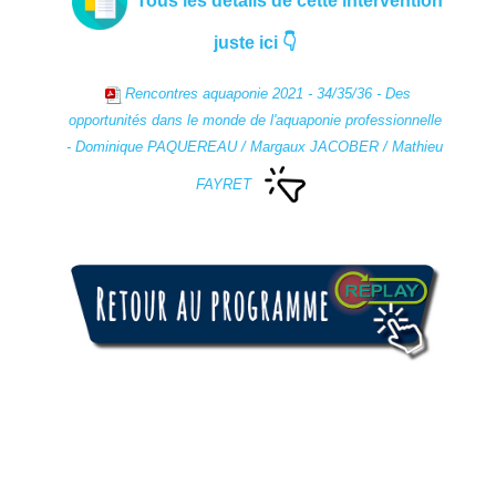
Tous les détails de cette intervention
juste ici 👇
Rencontres aquaponie 2021 - 34/35/36 - Des
opportunités dans le monde de l'aquaponie professionnelle
- Dominique PAQUEREAU / Margaux JACOBER / Mathieu
FAYRET