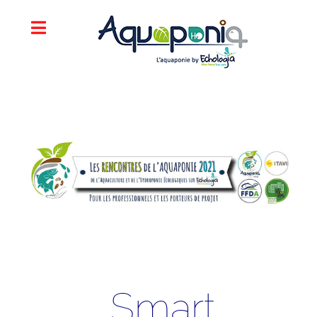
Smart