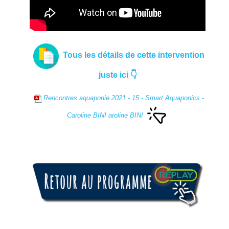
Tous les détails de cette intervention
juste ici 👇
Rencontres aquaponie 2021 - 15 - Smart Aquaponics -
Caroline BINI
aroline BINI