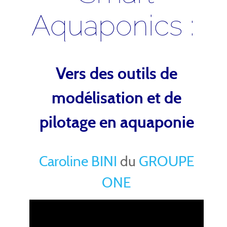
Aquaponics :
Vers des outils de
modélisation et de
pilotage en aquaponie
Caroline BINI
du
GROUPE
ONE