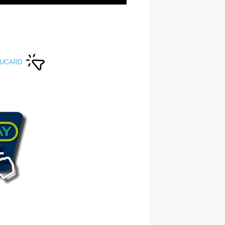
 FOUCARD