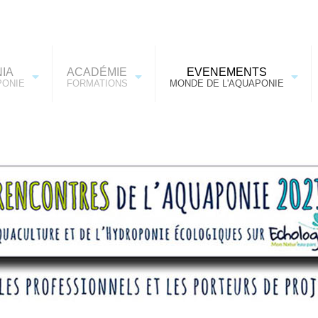
IA
ACADÉMIE
EVENEMENTS
PONIE
FORMATIONS
MONDE DE L'AQUAPONIE