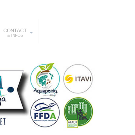
CONTACT
& INFOS