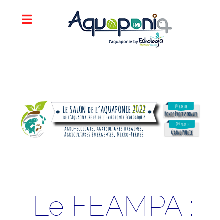
Le FEAMPA :