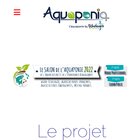
Le projet