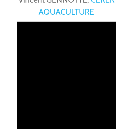
AQUACULTURE