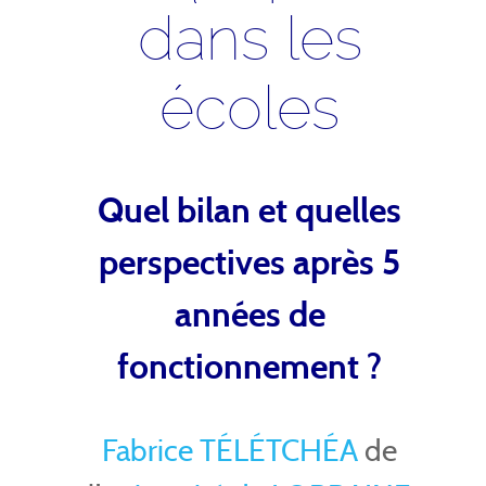
dans les
écoles
Quel bilan et quelles
perspectives après 5
années de
fonctionnement ?
Fabrice TÉLÉTCHÉA
de