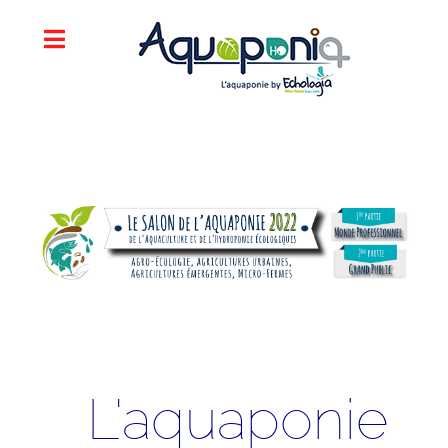
L'aquaponie