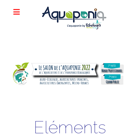
Eléments