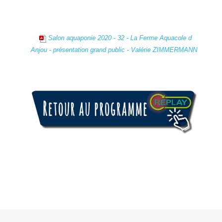
Salon aquaponie 2020 - 32 - La Ferme Aquacole d
Anjou - présentation grand public - Valérie ZIMMERMANN