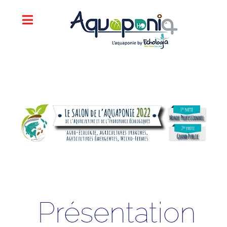
Présentation