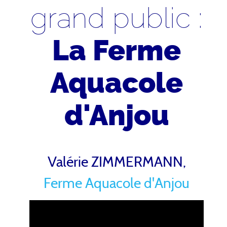
grand public :
La Ferme
Aquacole
d'Anjou
Valérie ZIMMERMANN,
Ferme Aquacole d'Anjou