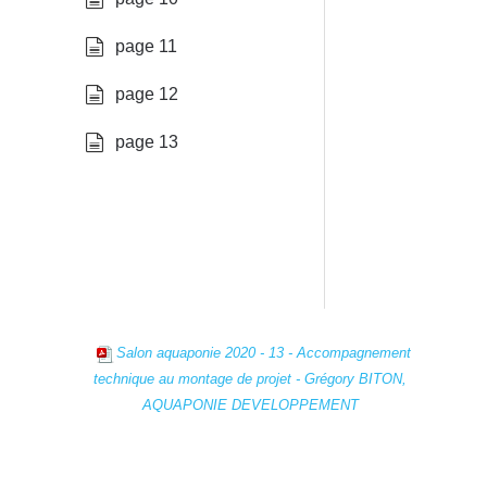
Salon aquaponie 2020 - 13 - Accompagnement
technique au montage de projet - Grégory BITON,
AQUAPONIE DEVELOPPEMENT